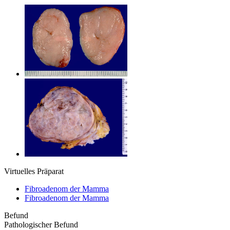
Virtuelles Präparat
Fibroadenom der Mamma
Fibroadenom der Mamma
Befund
Pathologischer Befund