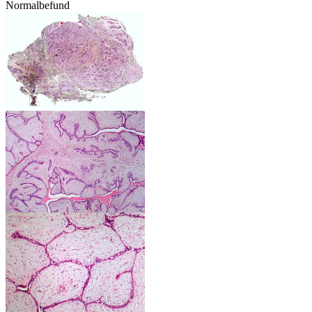
Normalbefund