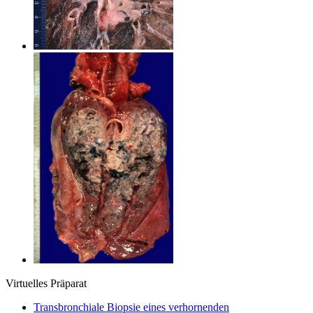
Virtuelles Präparat
Transbronchiale Biopsie eines verhornenden