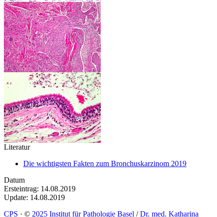
Literatur
Die wichtigsten Fakten zum Bronchuskarzinom 2019
Datum
Ersteintrag: 14.08.2019
Update: 14.08.2019
CPS
·
©
2025 Institut für Pathologie Basel
/
Dr. med. Katharina