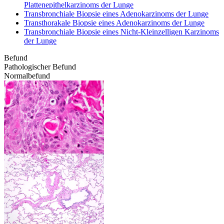
Plattenepithelkarzinoms der Lunge
Transbronchiale Biopsie eines Adenokarzinoms der Lunge
Transthorakale Biopsie eines Adenokarzinoms der Lunge
Transbronchiale Biopsie eines Nicht-Kleinzelligen Karzinoms
der Lunge
Befund
Pathologischer Befund
Normalbefund