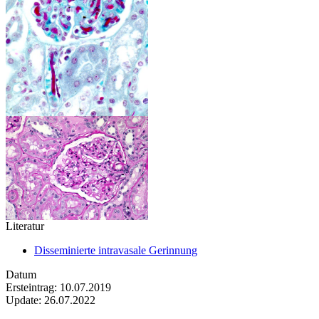
Literatur
Disseminierte intravasale Gerinnung
Datum
Ersteintrag: 10.07.2019
Update: 26.07.2022