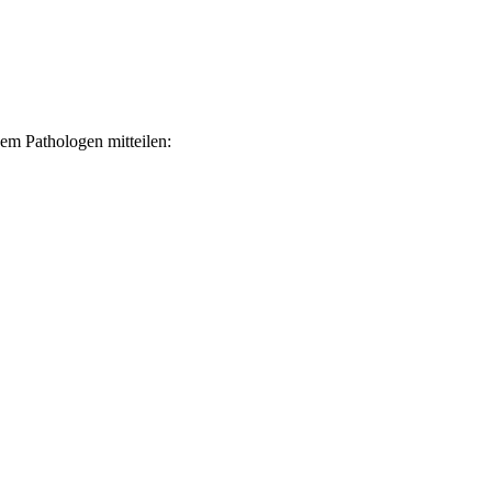
 dem Pathologen mitteilen: