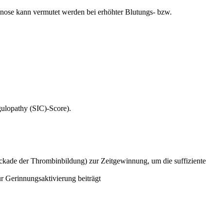
nose kann vermutet werden bei erhöhter Blutungs- bzw.
gulopathy (SIC)-Score).
kade der Thrombinbildung) zur Zeitgewinnung, um die suffiziente
 Gerinnungsaktivierung beiträgt