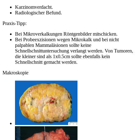
Karzinomverdacht.
Radiologischer Befund.
Praxis-Tipp:
Bei Mikroverkalkungen Röntgenbilder mitschicken.
Bei Probeexzisionen wegen Mikrokalk und bei nicht
palpablen Mammaläsionen sollte keine
Schnellschnittuntersuchung verlangt werden. Von Tumoren,
die kleiner sind als 1x0.5cm sollte ebenfalls kein
Schnellschnitt gemacht werden.
Makroskopie