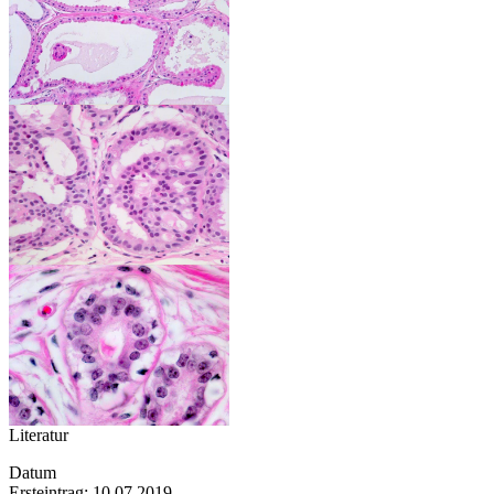
Literatur
Datum
Ersteintrag: 10.07.2019