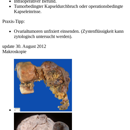
Intraoperativer Befund.
Tumorbedingter Kapseldurchbruch oder operationsbedingte
Kapseleinrisse.
Praxis-Tipp:
Ovarialtumoren unfixiert einsenden. (Zystenflüssigkeit kann
zytologisch untersucht werden).
update 30. August 2012
Makroskopie