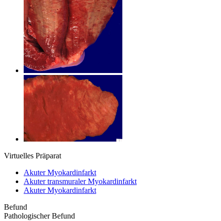
Virtuelles Präparat
Akuter Myokardinfarkt
Akuter transmuraler Myokardinfarkt
Akuter Myokardinfarkt
Befund
Pathologischer Befund