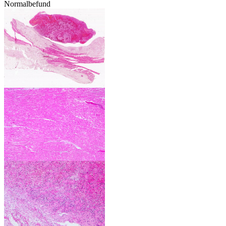
Normalbefund