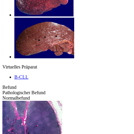
Virtuelles Präparat
B-CLL
Befund
Pathologischer Befund
Normalbefund