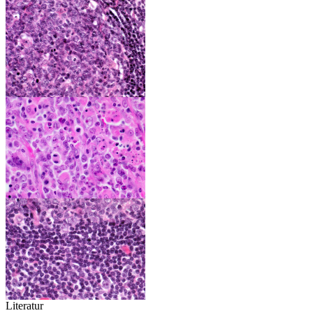
Literatur