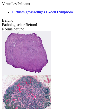
Virtuelles Präparat
Diffuses grosszelliges B-Zell Lymphom
Befund
Pathologischer Befund
Normalbefund