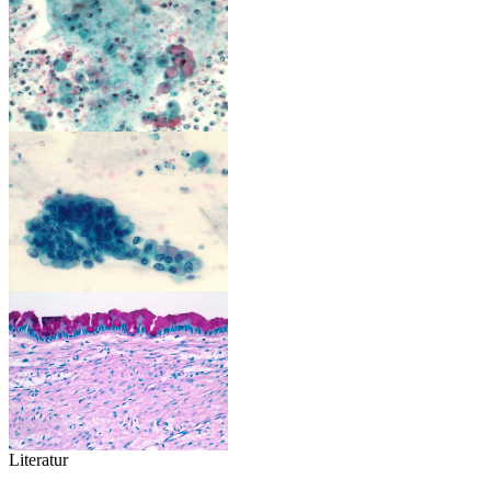
Literatur