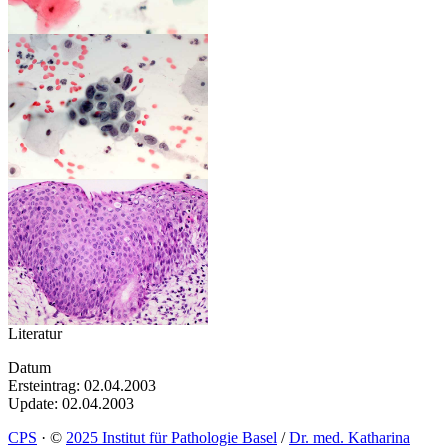
Literatur
Datum
Ersteintrag: 02.04.2003
Update: 02.04.2003
CPS
·
©
2025 Institut für Pathologie Basel
/
Dr. med. Katharina