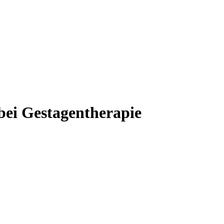
 bei Gestagentherapie