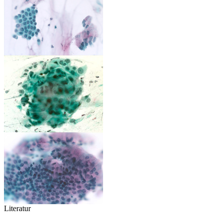
Literatur