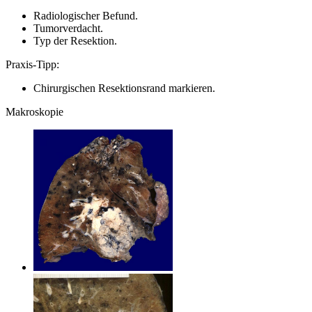
Radiologischer Befund.
Tumorverdacht.
Typ der Resektion.
Praxis-Tipp:
Chirurgischen Resektionsrand markieren.
Makroskopie