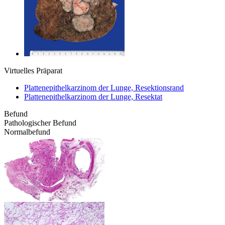
Virtuelles Präparat
Plattenepithelkarzinom der Lunge, Resektionsrand
Plattenepithelkarzinom der Lunge, Resektat
Befund
Pathologischer Befund
Normalbefund