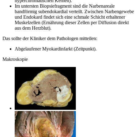
hyperchromatischen Kernen).
Im untersten Biopsiefragment sind die Narbenareale
bandförmig subendokardial verteilt. Zwischen Narbengewebe
und Endokard findet sich eine schmale Schicht erhaltener
Muskelzellen (Ernährung dieser Zellen per Diffusion direkt
aus dem Herzblut).
Das sollte der Kliniker dem Pathologen mitteilen:
Abgelaufener Myokardinfarkt (Zeitpunkt).
Makroskopie