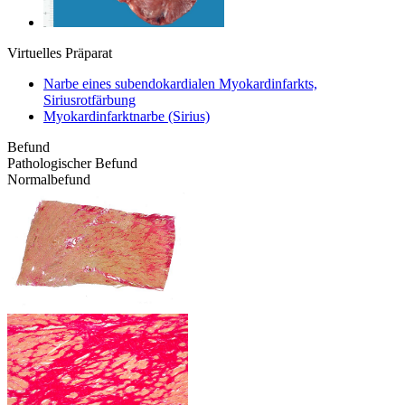
Virtuelles Präparat
Narbe eines subendokardialen Myokardinfarkts,
Siriusrotfärbung
Myokardinfarktnarbe (Sirius)
Befund
Pathologischer Befund
Normalbefund