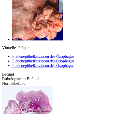
Virtuelles Präparat
Plattenepithelkarzinom des Ösophagus
Plattenepithelkarzinom des Ösophagus
Plattenepithelkarzinom des Ösophagus
Befund
Pathologischer Befund
Normalbefund