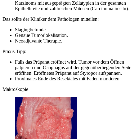
Karzinoms mit ausgeprägten Zellatypien in der gesamten
Epithelbreite und zahlreichen Mitosen (Carcinoma in situ).
Das sollte der Kliniker dem Pathologen mitteilen:
Stagingbefunde.
Genaue Tumorlokalisation.
Neoadjuvante Therapie.
Praxis-Tipp:
Falls das Präparat eröffnet wird, Tumor vor dem Öffnen
palpieren und Ösophagus auf der gegenüberliegenden Seite
eröffnen. Eröffnetes Präparat auf Styropor aufspannen.
Proximales Ende des Resektates mit Faden markieren.
Makroskopie