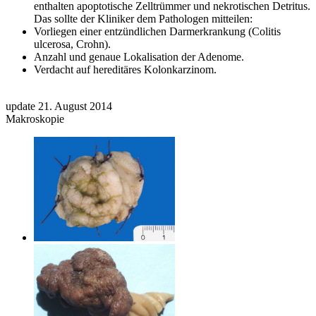
enthalten apoptotische Zelltrümmer und nekrotischen Detritus.
Das sollte der Kliniker dem Pathologen mitteilen:
Vorliegen einer entzündlichen Darmerkrankung (Colitis
ulcerosa, Crohn).
Anzahl und genaue Lokalisation der Adenome.
Verdacht auf hereditäres Kolonkarzinom.
update 21. August 2014
Makroskopie