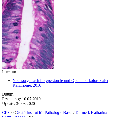
Literatur
Nachsorge nach Polypektomie und Operation kolorektaler
Karzinome, 2016
Datum
Ersteintrag: 10.07.2019
Update: 30.08.2020
CPS
·
©
2025 Institut für Pathologie Basel
/
Dr. med. Katharina