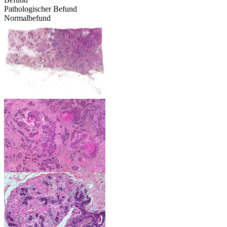
Pathologischer Befund
Normalbefund