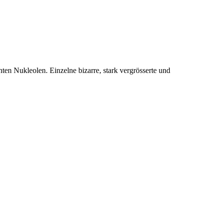
n Nukleolen. Einzelne bizarre, stark vergrösserte und