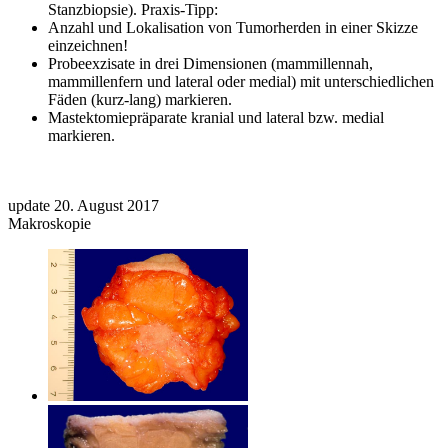
Stanzbiopsie). Praxis-Tipp:
Anzahl und Lokalisation von Tumorherden in einer Skizze
einzeichnen!
Probeexzisate in drei Dimensionen (mammillennah,
mammillenfern und lateral oder medial) mit unterschiedlichen
Fäden (kurz-lang) markieren.
Mastektomiepräparate kranial und lateral bzw. medial
markieren.
update 20. August 2017
Makroskopie