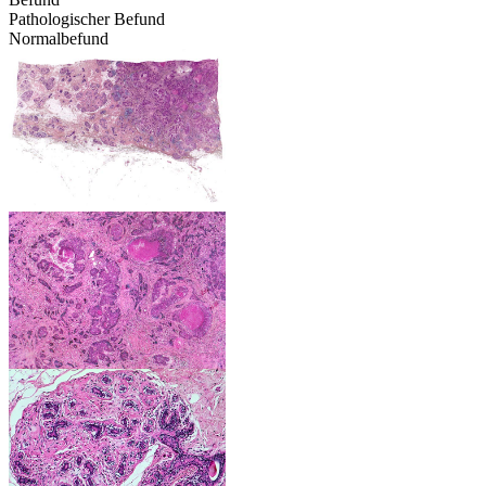
Pathologischer Befund
Normalbefund