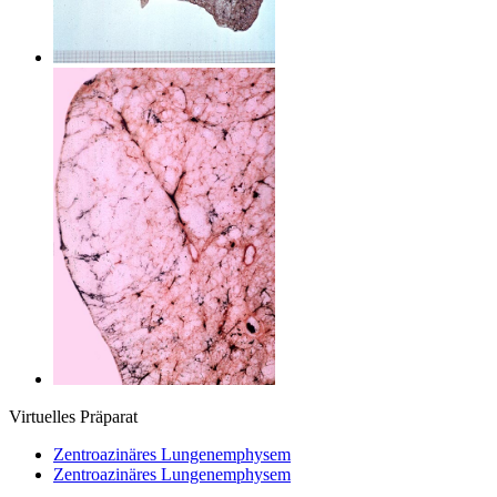
Virtuelles Präparat
Zentroazinäres Lungenemphysem
Zentroazinäres Lungenemphysem