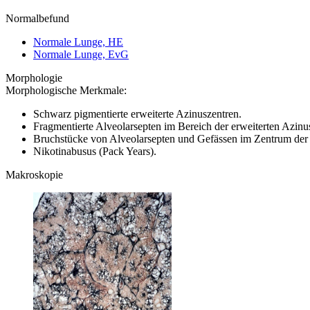
Normalbefund
Normale Lunge, HE
Normale Lunge, EvG
Morphologie
Morphologische Merkmale:
Schwarz pigmentierte erweiterte Azinuszentren.
Fragmentierte Alveolarsepten im Bereich der erweiterten Azinu
Bruchstücke von Alveolarsepten und Gefässen im Zentrum der 
Nikotinabusus (Pack Years).
Makroskopie