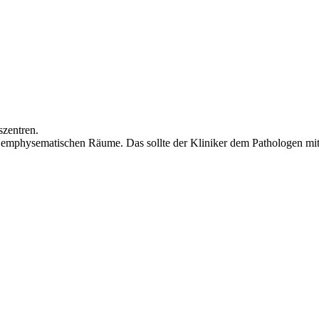
szentren.
emphysematischen Räume. Das sollte der Kliniker dem Pathologen mit