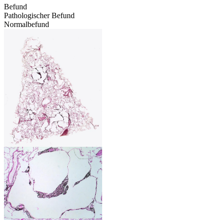
Befund
Pathologischer Befund
Normalbefund