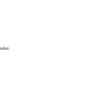
teilen: