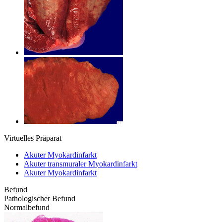
Virtuelles Präparat
Akuter Myokardinfarkt
Akuter transmuraler Myokardinfarkt
Akuter Myokardinfarkt
Befund
Pathologischer Befund
Normalbefund