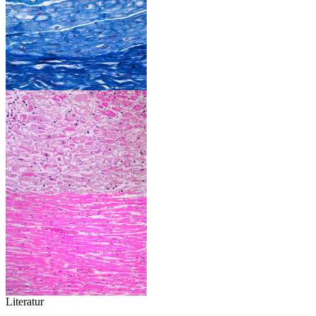
Literatur