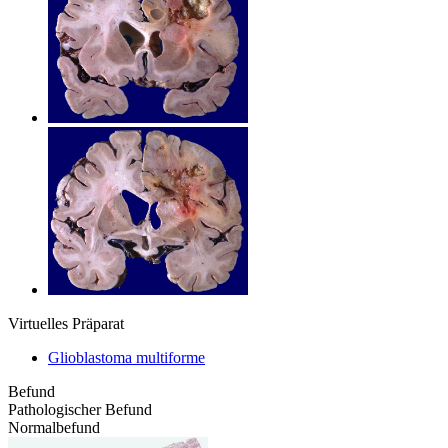
Virtuelles Präparat
Glioblastoma multiforme
Befund
Pathologischer Befund
Normalbefund