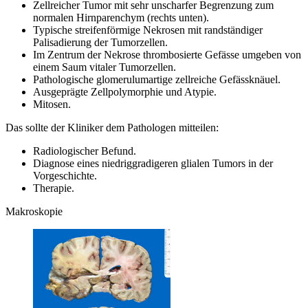
Zellreicher Tumor mit sehr unscharfer Begrenzung zum
normalen Hirnparenchym (rechts unten).
Typische streifenförmige Nekrosen mit randständiger
Palisadierung der Tumorzellen.
Im Zentrum der Nekrose thrombosierte Gefässe umgeben von
einem Saum vitaler Tumorzellen.
Pathologische glomerulumartige zellreiche Gefässknäuel.
Ausgeprägte Zellpolymorphie und Atypie.
Mitosen.
Das sollte der Kliniker dem Pathologen mitteilen:
Radiologischer Befund.
Diagnose eines niedriggradigeren glialen Tumors in der
Vorgeschichte.
Therapie.
Makroskopie