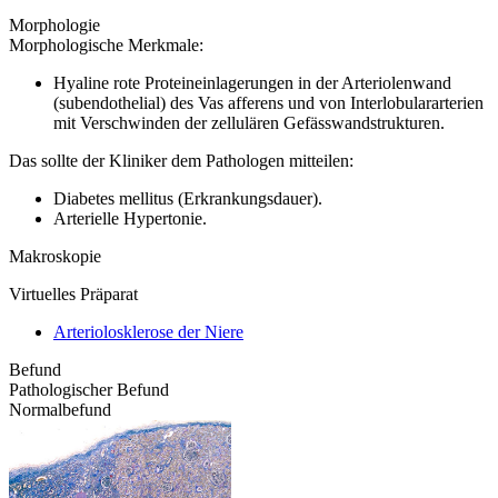
Morphologie
Morphologische Merkmale:
Hyaline rote Proteineinlagerungen in der Arteriolenwand
(subendothelial) des Vas afferens und von Interlobulararterien
mit Verschwinden der zellulären Gefässwandstrukturen.
Das sollte der Kliniker dem Pathologen mitteilen:
Diabetes mellitus (Erkrankungsdauer).
Arterielle Hypertonie.
Makroskopie
Virtuelles Präparat
Arteriolosklerose der Niere
Befund
Pathologischer Befund
Normalbefund