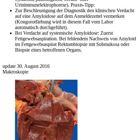
Urinimmunelektrophorese). Praxis-Tipp:
Zur Beschleunigung der Diagnostik den klinischen Verdacht
auf eine Amyloidose auf dem Anmeldezettel vermerken
(Kongorotfärbung wird in diesem Fall vom Labor
automatisch durchgeführt).
Bei Verdacht auf systemische Amyloidose: Zuerst
Fettgewebsaspiration. Bei fehlendem Nachweis von Amyloid
im Fettgewebsaspirat Rektumbiopsie mit Submukosa oder
Biopsie eines betroffenen Organs.
update 30. August 2016
Makroskopie