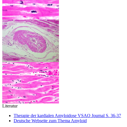
Literatur
Therapie der kardialen Amyloidose VSAO Journal S. 36-37
Deutsche Webseite zum Thema Amyloid