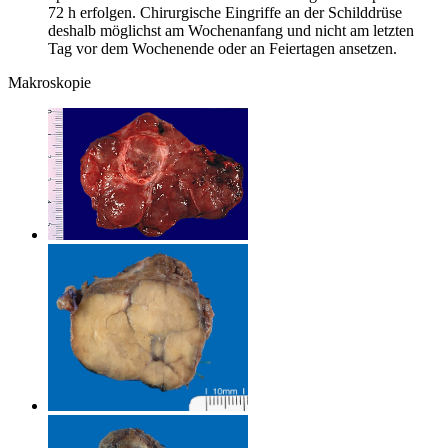
72 h erfolgen. Chirurgische Eingriffe an der Schilddrüse
deshalb möglichst am Wochenanfang und nicht am letzten
Tag vor dem Wochenende oder an Feiertagen ansetzen.
Makroskopie