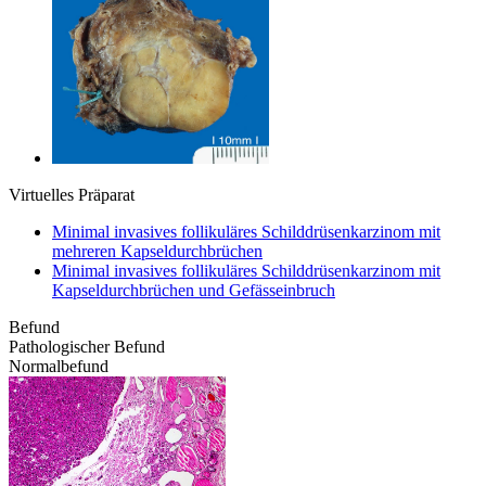
Virtuelles Präparat
Minimal invasives follikuläres Schilddrüsenkarzinom mit
mehreren Kapseldurchbrüchen
Minimal invasives follikuläres Schilddrüsenkarzinom mit
Kapseldurchbrüchen und Gefässeinbruch
Befund
Pathologischer Befund
Normalbefund