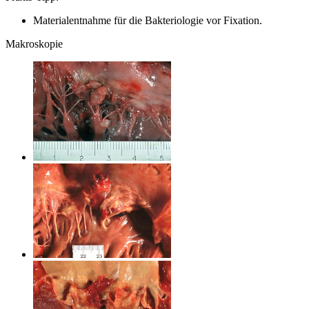
Materialentnahme für die Bakteriologie vor Fixation.
Makroskopie