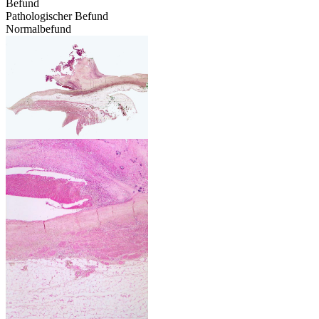
Befund
Pathologischer Befund
Normalbefund