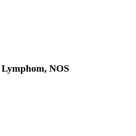
ell Lymphom, NOS