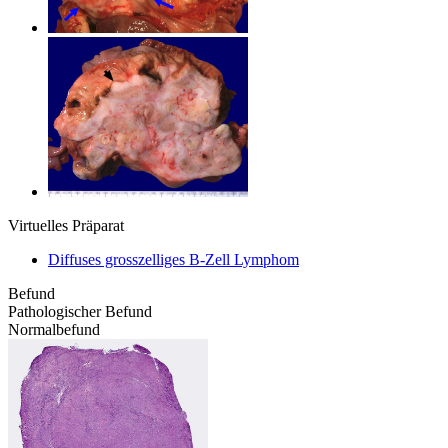
Virtuelles Präparat
Diffuses grosszelliges B-Zell Lymphom
Befund
Pathologischer Befund
Normalbefund