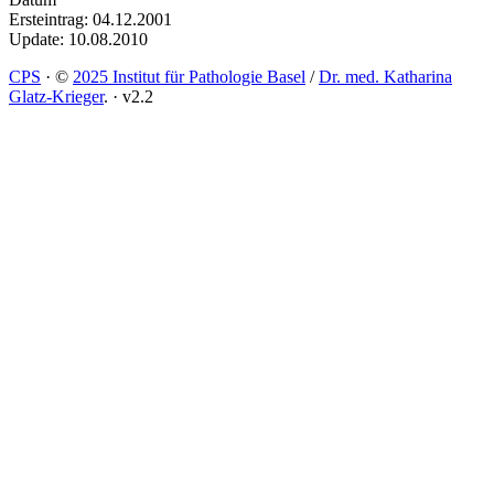
Ersteintrag: 04.12.2001
Update: 10.08.2010
CPS
·
©
2025 Institut für Pathologie Basel
/
Dr. med. Katharina
Glatz-Krieger
.
·
v2.2