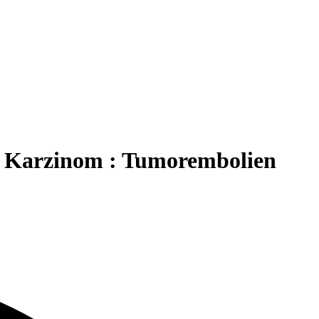
s Karzinom : Tumorembolien