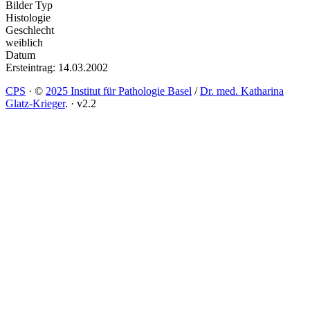
Bilder Typ
Histologie
Geschlecht
weiblich
Datum
Ersteintrag: 14.03.2002
CPS
·
©
2025 Institut für Pathologie Basel
/
Dr. med. Katharina
Glatz-Krieger
.
·
v2.2