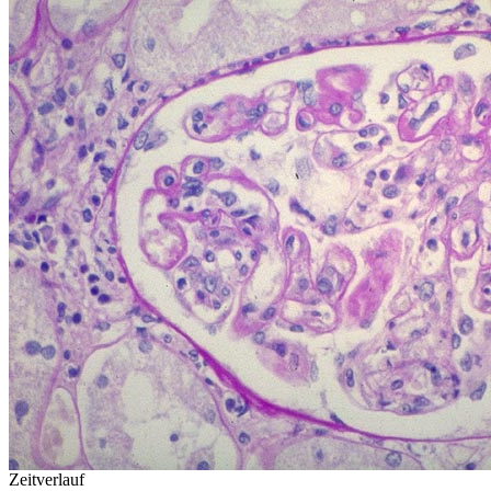
Zeitverlauf