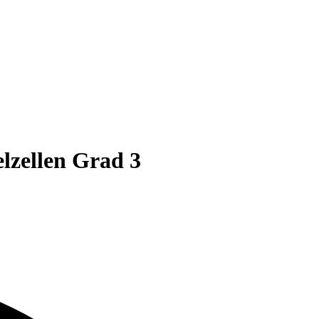
lzellen Grad 3