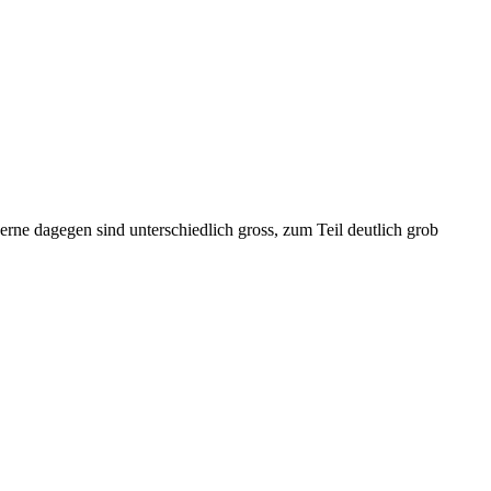
erne dagegen sind unterschiedlich gross, zum Teil deutlich grob