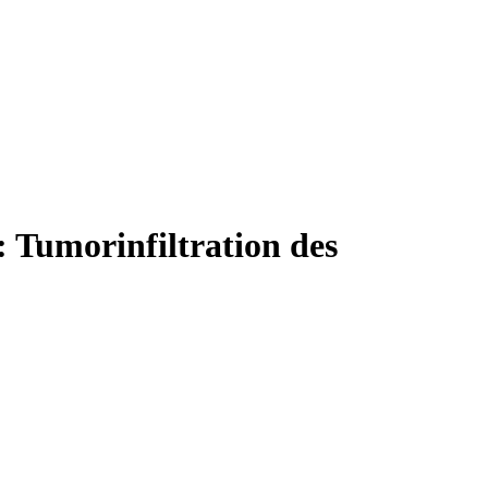
Tumorinfiltration des