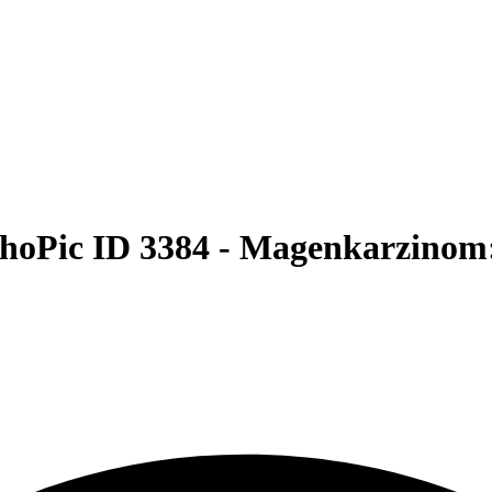
hoPic ID 3384 -
Magenkarzinom: 