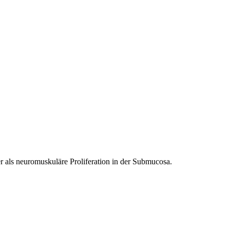
er als neuromuskuläre Proliferation in der Submucosa.