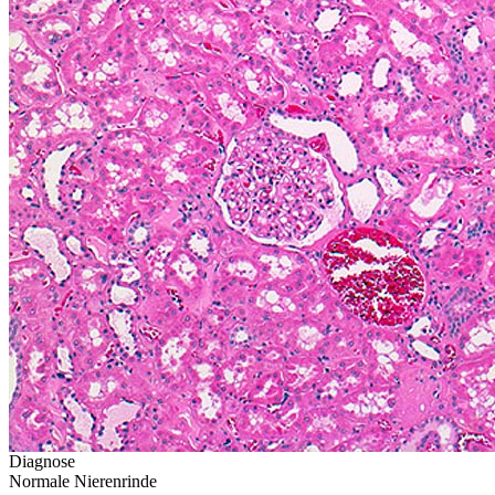
Diagnose
Normale Nierenrinde