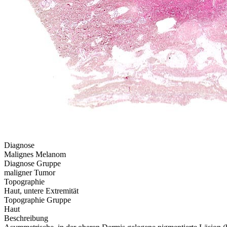
Diagnose
Malignes Melanom
Diagnose Gruppe
maligner Tumor
Topographie
Haut, untere Extremität
Topographie Gruppe
Haut
Beschreibung