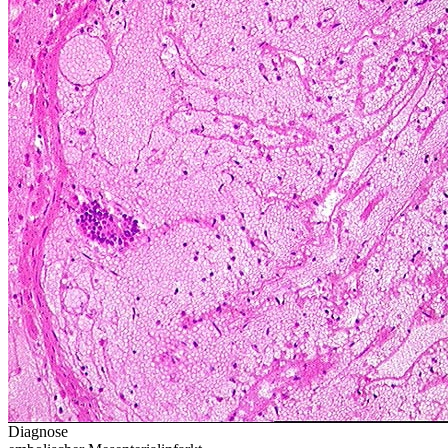
Diagnose