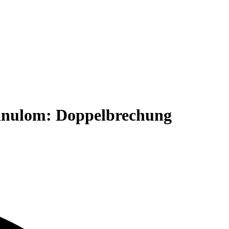
nulom: Doppelbrechung