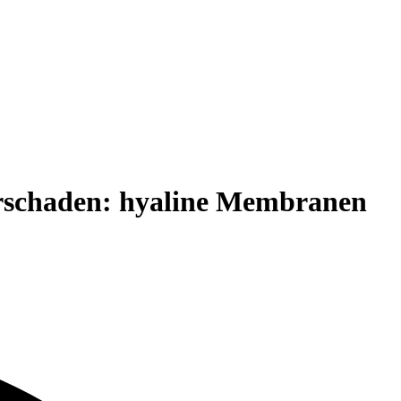
arschaden: hyaline Membranen