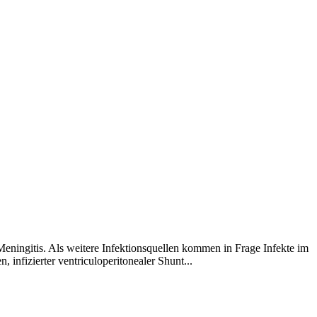
eningitis. Als weitere Infektionsquellen kommen in Frage Infekte im
infizierter ventriculoperitonealer Shunt...