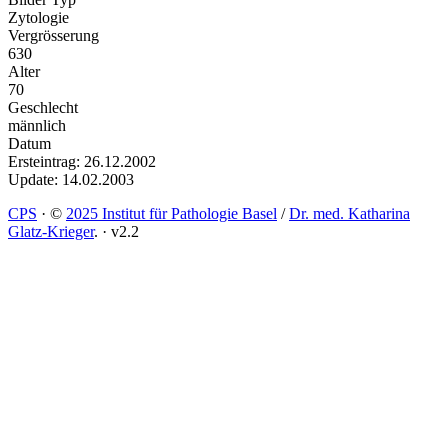
Zytologie
Vergrösserung
630
Alter
70
Geschlecht
männlich
Datum
Ersteintrag: 26.12.2002
Update: 14.02.2003
CPS
·
©
2025 Institut für Pathologie Basel
/
Dr. med. Katharina
Glatz-Krieger
.
·
v2.2