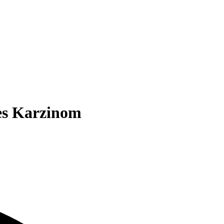
es Karzinom