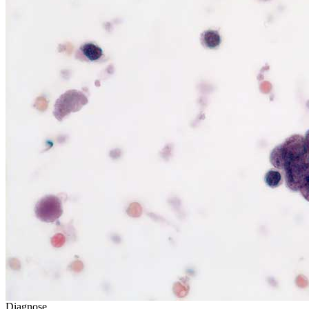
Diagnose