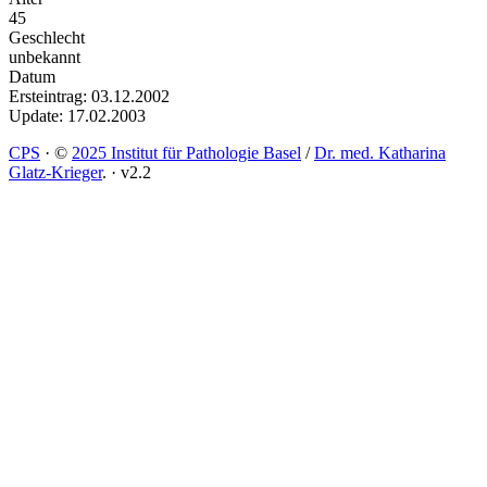
45
Geschlecht
unbekannt
Datum
Ersteintrag: 03.12.2002
Update: 17.02.2003
CPS
·
©
2025 Institut für Pathologie Basel
/
Dr. med. Katharina
Glatz-Krieger
.
·
v2.2