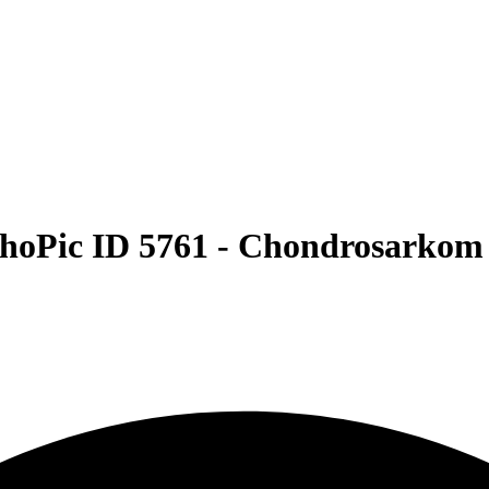
hoPic ID 5761 -
Chondrosarkom