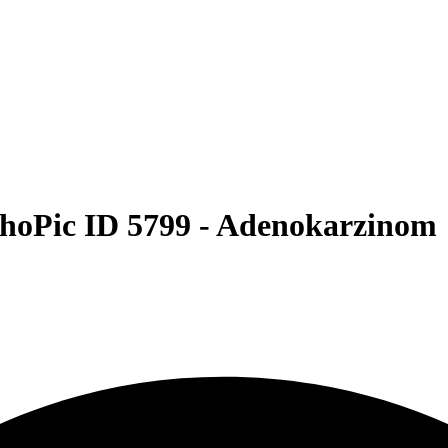
hoPic ID 5799 -
Adenokarzinom