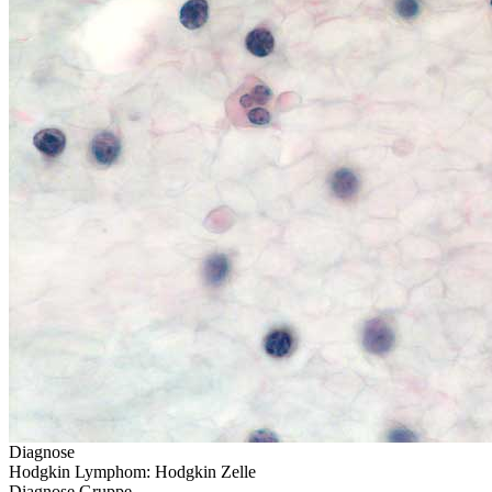
Diagnose
Hodgkin Lymphom: Hodgkin Zelle
Diagnose Gruppe