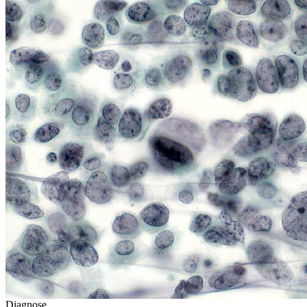
Diagnose