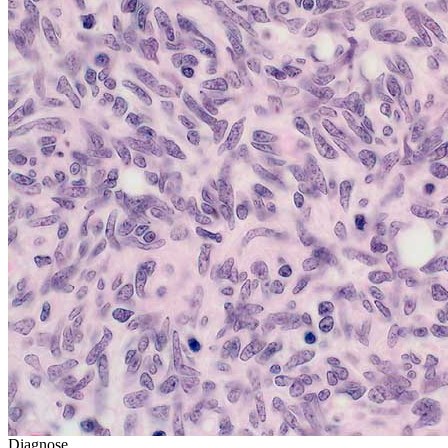
Diagnose