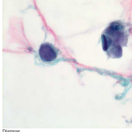
Diagnose