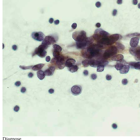
Diagnose