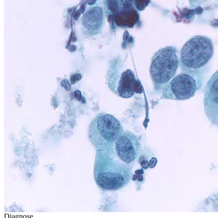
Diagnose