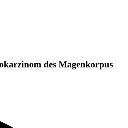
nokarzinom des Magenkorpus